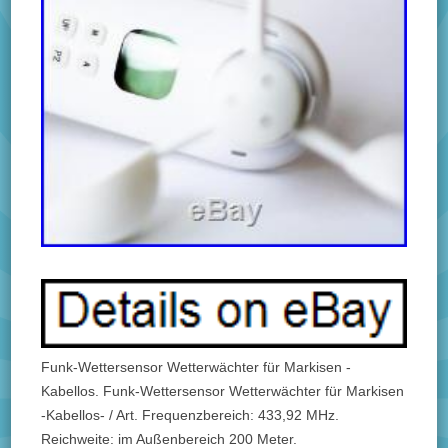
Funk-Wettersensor Wetterwächter für Markisen -
Kabellos. Funk-Wettersensor Wetterwächter für Markisen
-Kabellos- / Art. Frequenzbereich: 433,92 MHz.
Reichweite: im Außenbereich 200 Meter.