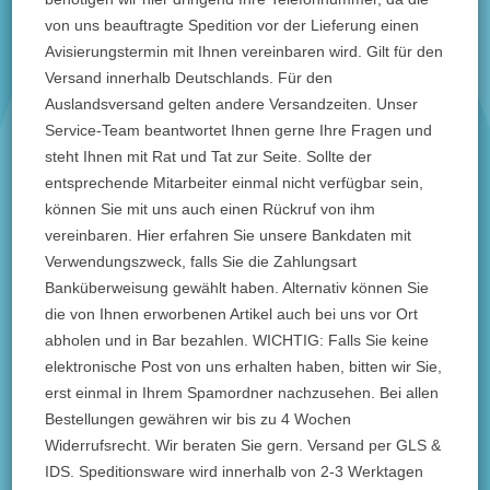
von uns beauftragte Spedition vor der Lieferung einen
Avisierungstermin mit Ihnen vereinbaren wird. Gilt für den
Versand innerhalb Deutschlands. Für den
Auslandsversand gelten andere Versandzeiten. Unser
Service-Team beantwortet Ihnen gerne Ihre Fragen und
steht Ihnen mit Rat und Tat zur Seite. Sollte der
entsprechende Mitarbeiter einmal nicht verfügbar sein,
können Sie mit uns auch einen Rückruf von ihm
vereinbaren. Hier erfahren Sie unsere Bankdaten mit
Verwendungszweck, falls Sie die Zahlungsart
Banküberweisung gewählt haben. Alternativ können Sie
die von Ihnen erworbenen Artikel auch bei uns vor Ort
abholen und in Bar bezahlen. WICHTIG: Falls Sie keine
elektronische Post von uns erhalten haben, bitten wir Sie,
erst einmal in Ihrem Spamordner nachzusehen. Bei allen
Bestellungen gewähren wir bis zu 4 Wochen
Widerrufsrecht. Wir beraten Sie gern. Versand per GLS &
IDS. Speditionsware wird innerhalb von 2-3 Werktagen