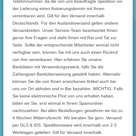
Telefonnummer, da die von uns beauftragte Spedition vor
der Lieferung einen Avisierungstermin mit Ihnen
vereinbaren wird. Gilt für den Versand innerhalb
Deutschlands. Für den Auslandsversand gelten andere
Versandzeiten. Unser Service-Team beantwortet Ihnen
gerne Ihre Fragen und steht Ihnen mit Rat und Tat zur
Seite. Sollte der entsprechende Mitarbeiter einmal nicht
verfügbar sein, können Sie mit uns auch einen Rückruf
von ihm vereinbaren. Hier erfahren Sie unsere
Bankdaten mit Verwendungszweck, falls Sie die
Zahlungsart Banküberweisung gewählt haben. Alternativ
können Sie die von Ihnen erworbenen Artikel auch bei
uns vor Ort abholen und in Bar bezahlen. WICHTIG: Falls
Sie keine elektronische Post von uns erhalten haben,
bitten wir Sie, erst einmal in Ihrem Spamordner
nachzusehen. Bei allen Bestellungen gewähren wir bis zu
4 Wochen Widerrufsrecht. Wir beraten Sie gern. Versand
per GLS & IDS. Speditionsware wird innerhalb von 2-3
Werktagen geliefert. Gilt für Versand innerhalb