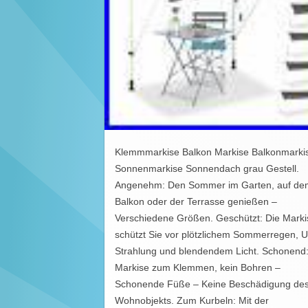
Klemmmarkise Balkon Markise Balkonmarki
Sonnenmarkise Sonnendach grau Gestell.
Angenehm: Den Sommer im Garten, auf de
Balkon oder der Terrasse genießen –
Verschiedene Größen. Geschützt: Die Marki
schützt Sie vor plötzlichem Sommerregen, U
Strahlung und blendendem Licht. Schonend
Markise zum Klemmen, kein Bohren –
Schonende Füße – Keine Beschädigung de
Wohnobjekts. Zum Kurbeln: Mit der