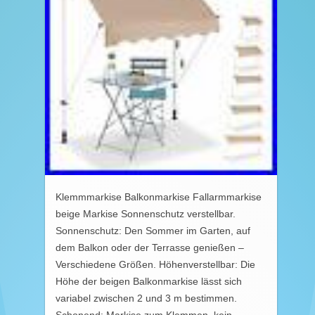
Klemmmarkise Balkonmarkise Fallarmmarkise
beige Markise Sonnenschutz verstellbar.
Sonnenschutz: Den Sommer im Garten, auf
dem Balkon oder der Terrasse genießen –
Verschiedene Größen. Höhenverstellbar: Die
Höhe der beigen Balkonmarkise lässt sich
variabel zwischen 2 und 3 m bestimmen.