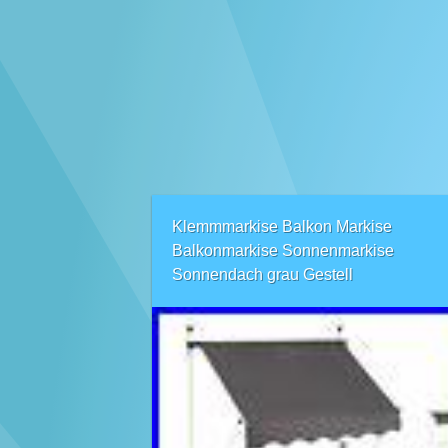
Klemmmarkise Balkon Markise
Balkonmarkise Sonnenmarkise
Sonnendach grau Gestell